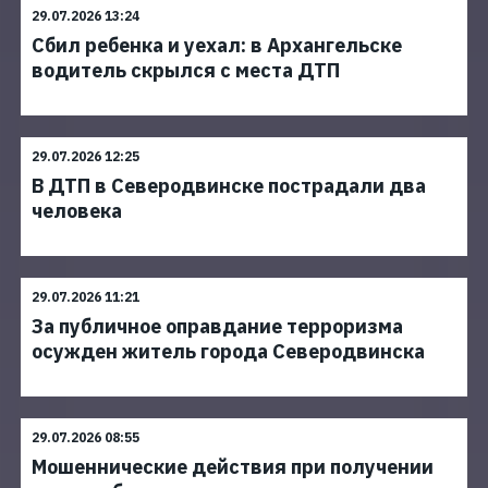
29.07.2026 13:24
Сбил ребенка и уехал: в Архангельске
водитель скрылся с места ДТП
29.07.2026 12:25
В ДТП в Северодвинске пострадали два
человека
29.07.2026 11:21
За публичное оправдание терроризма
осужден житель города Северодвинска
29.07.2026 08:55
Мошеннические действия при получении