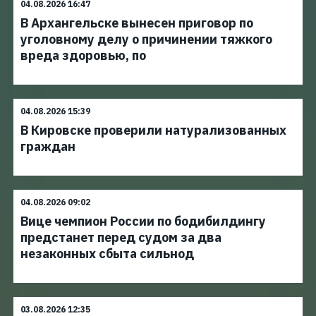
04.08.2026 16:47
В Архангельске вынесен приговор по
уголовному делу о причинении тяжкого
вреда здоровью, по
04.08.2026 15:39
В Кировске проверили натурализованных
граждан
04.08.2026 09:02
Вице чемпион России по бодибилдингу
предстанет перед судом за два
незаконных сбыта сильнод
03.08.2026 12:35