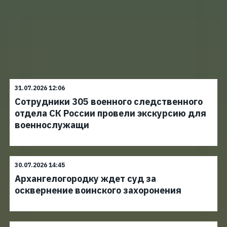
31.07.2026 12:06
Сотрудники 305 военного следственного
отдела СК России провели экскурсию для
военнослужащи
30.07.2026 14:45
Архангелогородку ждет суд за
осквернение воинского захоронения