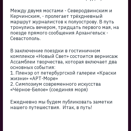
Между двумя мостами - Северодвинским и
Керчинским, - пролегает трёхдневный
маршрут журналистов к полуострову. В путь
тронулись вечером, тридцать первого мая, на
поезде прямого сообщения Архангельск -
Севастополь.
В заключение поездки в гостиничном
комплексе «Новый Свет» состоится вернисаж
Ассамблеи творчества, которая включает два
основных события:
1. Пленэр от петербургской галереи «Краски
жизни» «АРТ-Море»
2. Симпозиум современного искусства
«Чёрное-Белое» (соединяя моря)
Ежедневно мы будем публиковать заметки
нашего путешествия. Итак, в путь!