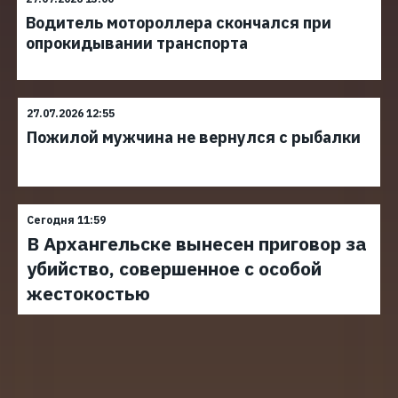
Водитель мотороллера скончался при
опрокидывании транспорта
27.07.2026 12:55
Пожилой мужчина не вернулся с рыбалки
Сегодня 11:59
В Архангельске вынесен приговор за
убийство, совершенное с особой
жестокостью