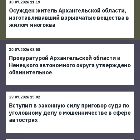
30.07.2026 11:19
Осужден житель Архангельской области,
изготавливавший взрывчатые вещества в
жилом многоква
30.07.2026 08:58
Прокуратурой Архангельской области и
Ненецкого автономного округа утверждено
обвинительное
29.07.2026 15:02
Вступил в законную силу приговор суда по
уголовному делу о мошенничестве в сфере
автострах