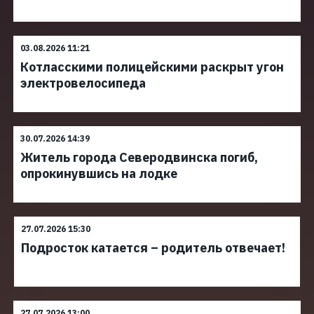
03.08.2026 11:21
Котласскими полицейскими раскрыт угон
электровелосипеда
30.07.2026 14:39
Житель города Северодвинска погиб,
опрокинувшись на лодке
27.07.2026 15:30
Подросток катается – родитель отвечает!
27.07.2026 13:00