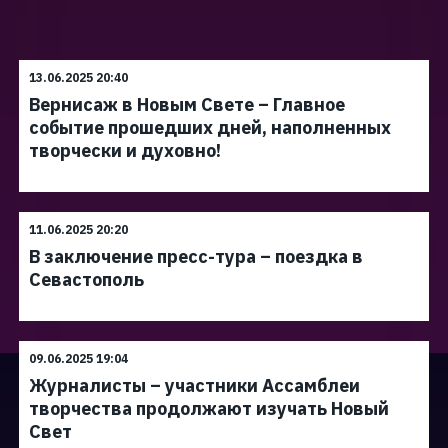
13.06.2025 20:40
Вернисаж в Новым Свете – Главное
событие прошедших дней, наполненных
творчески и духовно!
11.06.2025 20:20
В заключение пресс-тура – поездка в
Севастополь
09.06.2025 19:04
Журналисты – участники Ассамблеи
творчества продолжают изучать Новый
Свет