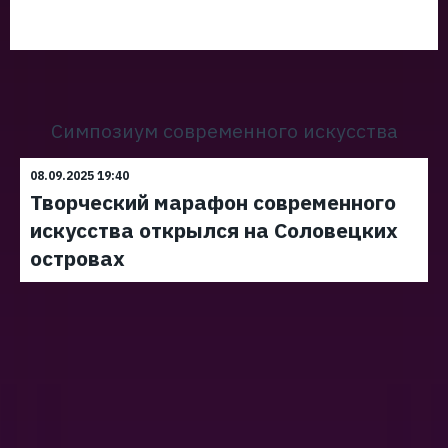
Симпозиум современного искусства
08.09.2025 19:40
Творческий марафон современного
искусства открылся на Соловецких
островах