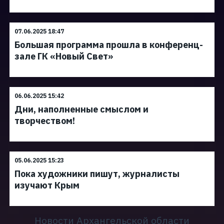
07.06.2025 18:47
Большая программа прошла в конференц-
зале ГК «Новый Свет»
06.06.2025 15:42
Дни, наполненные смыслом и
творчеством!
05.06.2025 15:23
Пока художники пишут, журналисты
изучают Крым
Новости Архангельской области