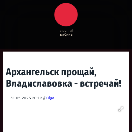
Личный
кабинет
Архангельск прощай,
Владиславовка - встречай!
31.05.2025 20:12 //
Olga