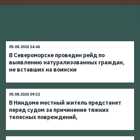
05.08.2026 14:46
В Североморске проведен рейд по
выявлению натурализованных граждан,
не вставших на воински
05.08.2026 09:32
В Няндоме местный житель предстанет
перед судом за причинение тяжких
телесных повреждений,