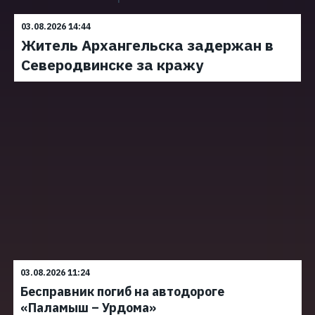
03.08.2026 14:44
Житель Архангельска задержан в
Северодвинске за кражу
03.08.2026 11:24
Бесправник погиб на автодороге
«Паламыш – Урдома»