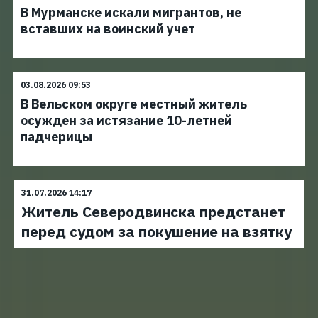
В Мурманске искали мигрантов, не
вставших на воинский учет
03.08.2026 09:53
В Вельском округе местный житель
осужден за истязание 10-летней
падчерицы
31.07.2026 14:17
Житель Северодвинска предстанет
перед судом за покушение на взятку