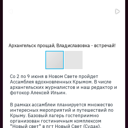
Архангельск прощай, Владиславовка - встречай!
Со 2 по 9 июня в Новом Свете пройдет
Ассамблея вдохновленных Крымом. В числе
архангельских журналистов и наш редактор и
фотокор Алексей Ильин.
В рамках ассамблеи планируется множество
интересных мероприятий и путешествий по
Крыму. Базовый лагерь гостеприимно
организован гостиничным комплексом
"Новый свет" в пгт Новый Свет (Судак).