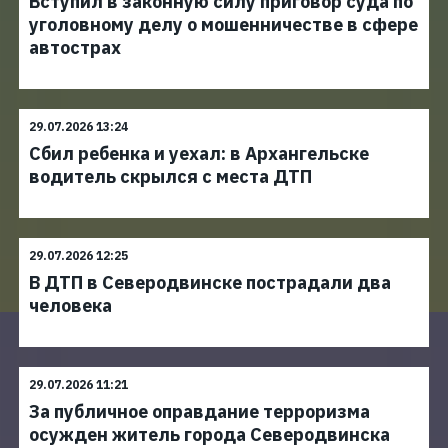
Вступил в законную силу приговор суда по
уголовному делу о мошенничестве в сфере
автострах
29.07.2026 13:24
Сбил ребенка и уехал: в Архангельске
водитель скрылся с места ДТП
29.07.2026 12:25
В ДТП в Северодвинске пострадали два
человека
29.07.2026 11:21
За публичное оправдание терроризма
осужден житель города Северодвинска