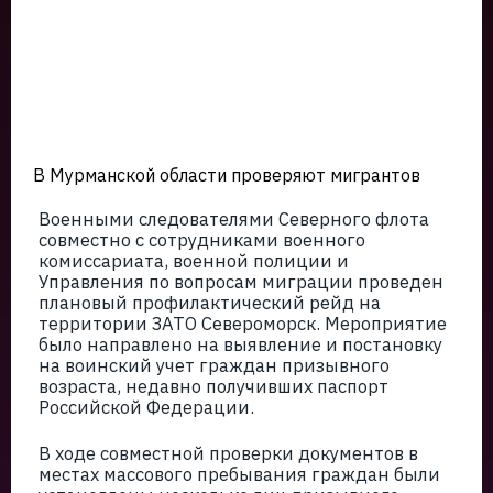
В Мурманской области проверяют мигрантов
Военными следователями Северного флота
совместно с сотрудниками военного
комиссариата, военной полиции и
Управления по вопросам миграции проведен
плановый профилактический рейд на
территории ЗАТО Североморск. Мероприятие
было направлено на выявление и постановку
на воинский учет граждан призывного
возраста, недавно получивших паспорт
Российской Федерации.
В ходе совместной проверки документов в
местах массового пребывания граждан были