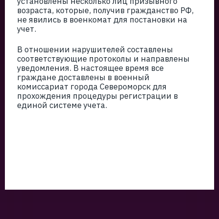
установлены несколько лиц призывного
возраста, которые, получив гражданство РФ,
не явились в военкомат для постановки на
учет.
В отношении нарушителей составлены
соответствующие протоколы и направлены
уведомления. В настоящее время все
граждане доставлены в военный
комиссариат города Североморск для
прохождения процедуры регистрации в
единой системе учета.