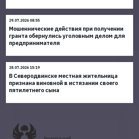
29.07.2026 08:55
Мошеннические действия при получении
гранта обернулись уголовным делом для
предпринимателя
28.07.2026 15:19
В Северодвинске местная жительница
признана виновной в истязании своего
пятилетнего сына