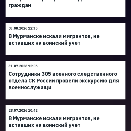
граждан
03.08.2026 12:35
В Мурманске искали мигрантов, не
вставших на воинский учет
31.07.2026 12:06
Сотрудники 305 военного следственного
отдела СК России провели экскурсию для
военнослужащи
28.07.2026 10:42
В Мурманске искали мигрантов, не
вставших на воинский учет