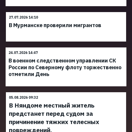
27.07.2026 14:10
В Мурманске проверили мигрантов
24.07.2026 14:47
В военном следственном управлении СК
России по Северному флоту торжественно
отметили День
05.08.2026 09:32
В Няндоме местный житель
предстанет перед судом за
причинение тяжких телесных
повреждений,