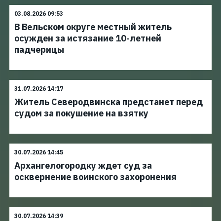
03.08.2026 09:53
В Вельском округе местный житель
осужден за истязание 10-летней
падчерицы
31.07.2026 14:17
Житель Северодвинска предстанет перед
судом за покушение на взятку
30.07.2026 14:45
Архангелогородку ждет суд за
осквернение воинского захоронения
30.07.2026 14:39