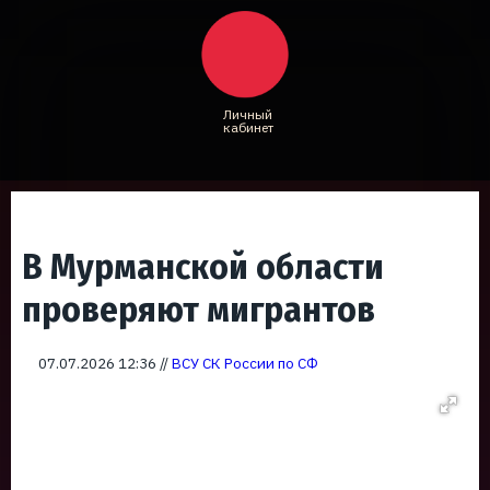
Личный
кабинет
В Мурманской области
проверяют мигрантов
07.07.2026 12:36 //
ВСУ СК России по СФ