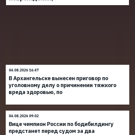
04.08.2026 16:47
В Архангельске вынесен приговор по
уголовному делу о причинении тяжкого
вреда здоровью, по
04.08.2026 09:02
Вице чемпион России по бодибилдингу
предстанет перед судом за два