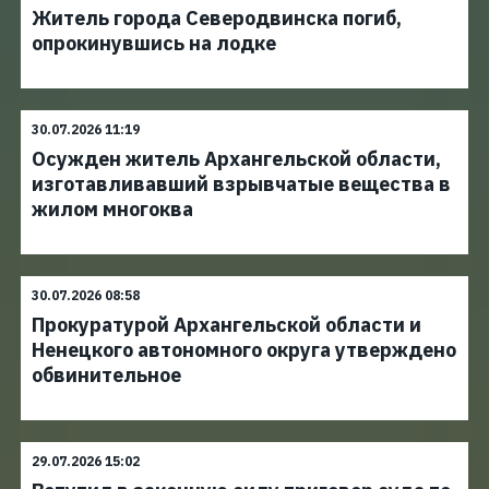
Житель города Северодвинска погиб,
опрокинувшись на лодке
30.07.2026 11:19
Осужден житель Архангельской области,
изготавливавший взрывчатые вещества в
жилом многоква
30.07.2026 08:58
Прокуратурой Архангельской области и
Ненецкого автономного округа утверждено
обвинительное
29.07.2026 15:02