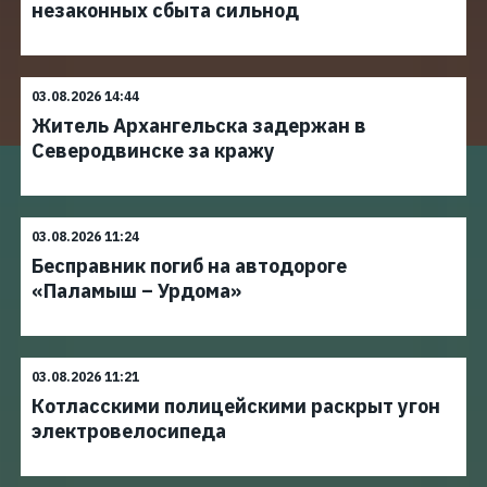
незаконных сбыта сильнод
03.08.2026 14:44
Житель Архангельска задержан в
Северодвинске за кражу
03.08.2026 11:24
Бесправник погиб на автодороге
«Паламыш – Урдома»
03.08.2026 11:21
Котласскими полицейскими раскрыт угон
электровелосипеда