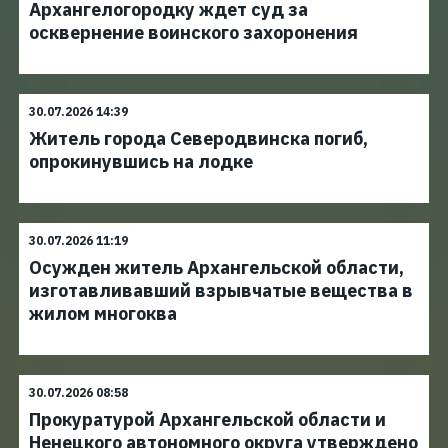
Архангелогородку ждет суд за
осквернение воинского захоронения
30.07.2026 14:39
Житель города Северодвинска погиб,
опрокинувшись на лодке
30.07.2026 11:19
Осужден житель Архангельской области,
изготавливавший взрывчатые вещества в
жилом многоква
30.07.2026 08:58
Прокуратурой Архангельской области и
Ненецкого автономного округа утверждено