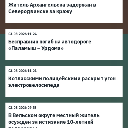
Житель Архангельска задержан в
Северодвинске за кражу
03.08.2026 11:24
Бесправник погиб на автодороге
«Паламыш – Урдома»
03.08.2026 11:21
Котласскими полицейскими раскрыт угон
электровелосипеда
03.08.2026 09:53
В Вельском округе местный житель
осужден за истязание 10-летней