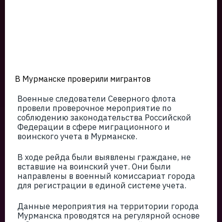
В Мурманске проверили мигрантов
Военные следователи Северного флота
провели проверочное мероприятие по
соблюдению законодательства Российской
Федерации в сфере миграционного и
воинского учета в Мурманске.
В ходе рейда были выявлены граждане, не
вставшие на воинский учет. Они были
направлены в военный комиссариат города
для регистрации в единой системе учета.
Данные мероприятия на территории города
Мурманска проводятся на регулярной основе