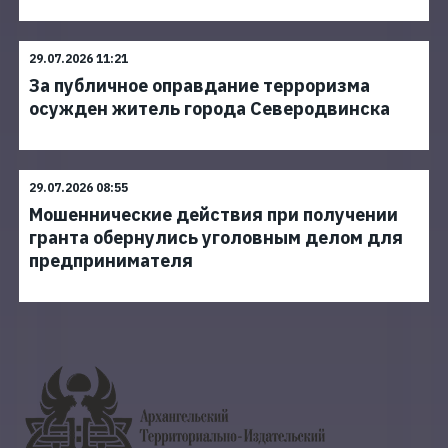
29.07.2026 11:21
За публичное оправдание терроризма
осужден житель города Северодвинска
29.07.2026 08:55
Мошеннические действия при получении
гранта обернулись уголовным делом для
предпринимателя