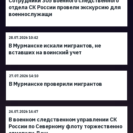
Сотрудники 305 военного следственного
отдела СК России провели экскурсию для
военнослужащи
28.07.2026 10:42
В Мурманске искали мигрантов, не
вставших на воинский учет
27.07.2026 14:10
В Мурманске проверили мигрантов
24.07.2026 14:47
В военном следственном управлении СК
России по Северному флоту торжественно