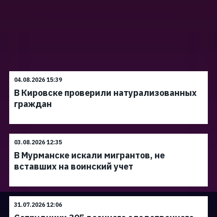
04.08.2026 15:39
В Кировске проверили натурализованных
граждан
03.08.2026 12:35
В Мурманске искали мигрантов, не
вставших на воинский учет
31.07.2026 12:06