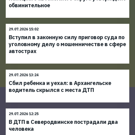
обвинительное
29.07.2026 15:02
Вступил в законную силу приговор суда по
уголовному делу о мошенничестве в сфере
автострах
29.07.2026 13:24
Сбил ребенка и уехал: в Архангельске
водитель скрылся с места ДТП
29.07.2026 12:25
В ДТП в Северодвинске пострадали два
человека