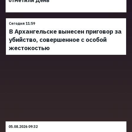
отметили День
Сегодня 11:59
В Архангельске вынесен приговор за
убийство, совершенное с особой
жестокостью
05.08.2026 09:32