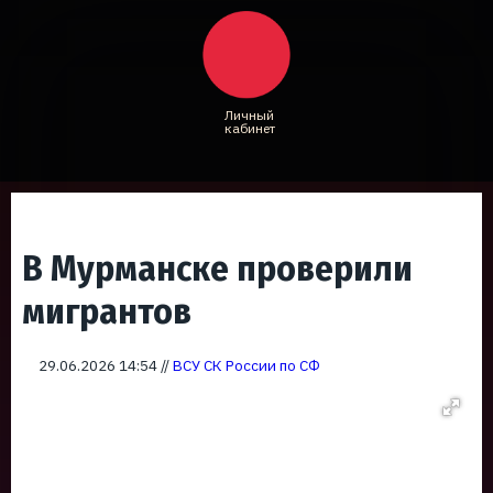
Личный
кабинет
В Мурманске проверили
мигрантов
29.06.2026 14:54 //
ВСУ СК России по СФ