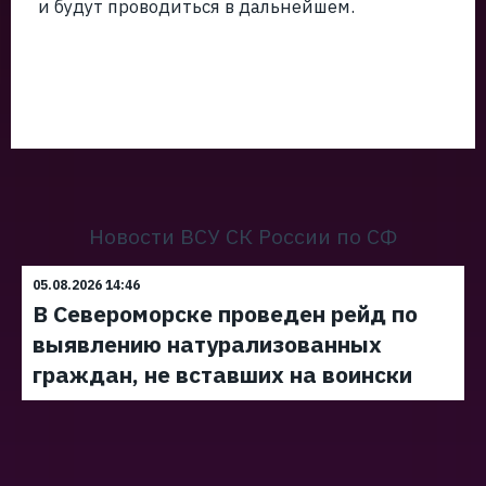
и будут проводиться в дальнейшем.
Новости ВСУ СК России по СФ
05.08.2026 14:46
В Североморске проведен рейд по
выявлению натурализованных
граждан, не вставших на воински