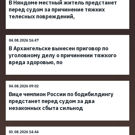
В Няндоме местный житель предстанет
перед судом за причинение тяжких
телесных повреждений,
04.08.2026 16:47
В Архангельске вынесен приговор по
уголовному делу о причинении тяжкого
вреда здоровью, по
04.08.2026 09:02
Вице чемпион России по бодибилдингу
предстанет перед судом за два
незаконных сбыта сильнод
03.08.2026 14:44