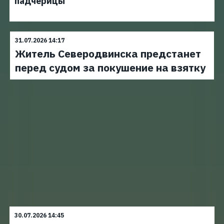
падчерицы
31.07.2026 14:17
Житель Северодвинска предстанет
перед судом за покушение на взятку
30.07.2026 14:45