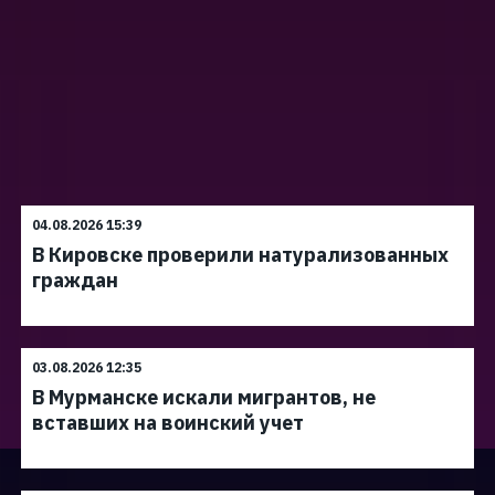
04.08.2026 15:39
В Кировске проверили натурализованных
граждан
03.08.2026 12:35
В Мурманске искали мигрантов, не
вставших на воинский учет