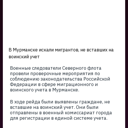
В Мурманске искали мигрантов, не вставших на
воинский учет
Военные следователи Северного флота
провели проверочные мероприятия по
соблюдению законодательства Российской
Федерации в сфере миграционного и
воинского учета в Мурманске.
В ходе рейда были выявлены граждане, не
вставшие на воинский учет. Они были
отправлены в военный комиссариат города
для регистрации в единой системе учета.