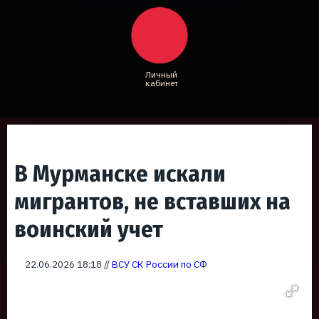
Личный
кабинет
В Мурманске искали
мигрантов, не вставших на
воинский учет
22.06.2026 18:18 //
ВСУ СК России по СФ