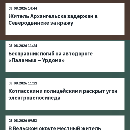
03.08.2026 14:44
Житель Архангельска задержан в
Северодвинске за кражу
03.08.2026 11:24
Бесправник погиб на автодороге
«Паламыш – Урдома»
03.08.2026 11:21
Котласскими полицейскими раскрыт угон
электровелосипеда
03.08.2026 09:53
В Вельском округе местный житель