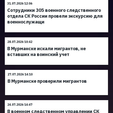
31.07.2026 12:06
Сотрудники 305 военного следственного
отдела СК России провели экскурсию для
военнослужащи
28.07.2026 10:42
В Мурманске искали мигрантов, не
вставших на воинский учет
27.07.2026 14:10
В Мурманске проверили мигрантов
24.07.2026 14:47
В военном следственном управлении СК