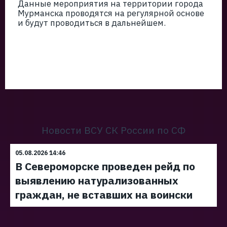
Данные мероприятия на территории города
Мурманска проводятся на регулярной основе
и будут проводиться в дальнейшем.
Новости ВСУ СК России по СФ
05.08.2026 14:46
В Североморске проведен рейд по
выявлению натурализованных
граждан, не вставших на воински