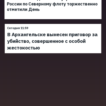
России по Северному флоту торжественно
отметили День
Сегодня 11:59
В Архангельске вынесен приговор за
убийство, совершенное с особой
жестокостью