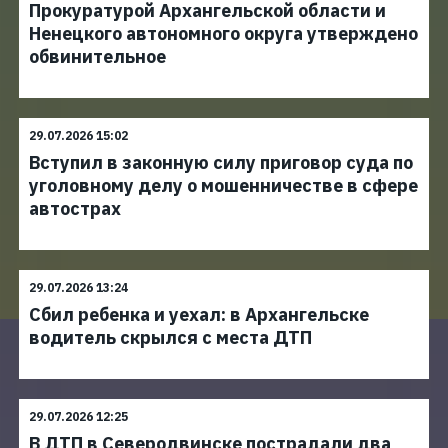
Прокуратурой Архангельской области и
Ненецкого автономного округа утверждено
обвинительное
29.07.2026 15:02
Вступил в законную силу приговор суда по
уголовному делу о мошенничестве в сфере
автострах
29.07.2026 13:24
Сбил ребенка и уехал: в Архангельске
водитель скрылся с места ДТП
29.07.2026 12:25
В ДТП в Северодвинске пострадали два