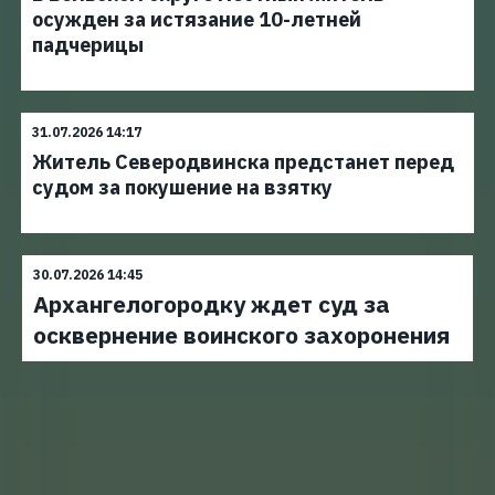
осужден за истязание 10-летней
падчерицы
31.07.2026 14:17
Житель Северодвинска предстанет перед
судом за покушение на взятку
30.07.2026 14:45
Архангелогородку ждет суд за
осквернение воинского захоронения