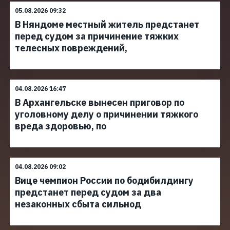
05.08.2026 09:32
В Няндоме местный житель предстанет
перед судом за причинение тяжких
телесных повреждений,
04.08.2026 16:47
В Архангельске вынесен приговор по
уголовному делу о причинении тяжкого
вреда здоровью, по
04.08.2026 09:02
Вице чемпион России по бодибилдингу
предстанет перед судом за два
незаконных сбыта сильнод