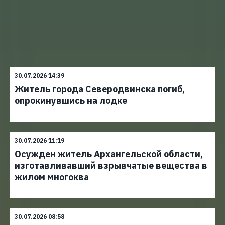
30.07.2026 14:39
Житель города Северодвинска погиб,
опрокинувшись на лодке
30.07.2026 11:19
Осужден житель Архангельской области,
изготавливавший взрывчатые вещества в
жилом многоква
30.07.2026 08:58