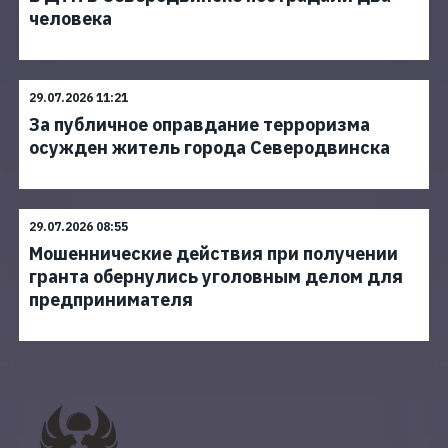
человека
29.07.2026 11:21
За публичное оправдание терроризма
осужден житель города Северодвинска
29.07.2026 08:55
Мошеннические действия при получении
гранта обернулись уголовным делом для
предпринимателя