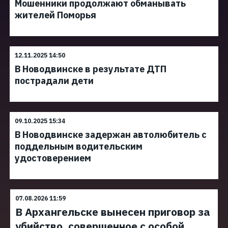
Мошенники продолжают обманывать
жителей Поморья
12.11.2025 14:50
В Новодвинске в результате ДТП
пострадали дети
09.10.2025 15:34
В Новодвинске задержан автолюбитель с
поддельным водительским
удостоверением
07.08.2026 11:59
В Архангельске вынесен приговор за
убийство, совершенное с особой