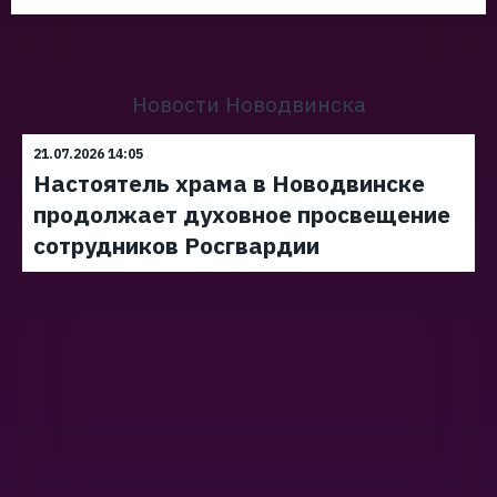
Новости Новодвинска
21.07.2026 14:05
Настоятель храма в Новодвинске
продолжает духовное просвещение
сотрудников Росгвардии