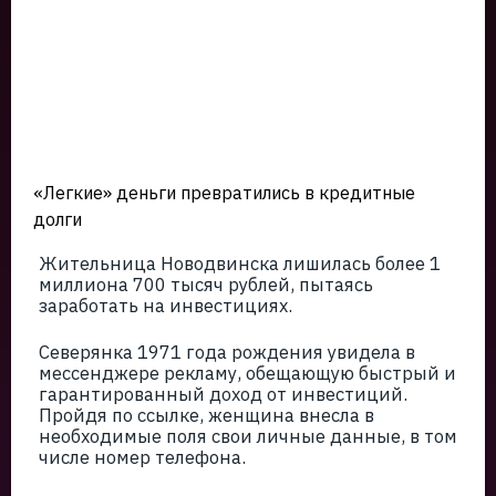
«Легкие» деньги превратились в кредитные
долги
Жительница Новодвинска лишилась более 1
миллиона 700 тысяч рублей, пытаясь
заработать на инвестициях.
Северянка 1971 года рождения увидела в
мессенджере рекламу, обещающую быстрый и
гарантированный доход от инвестиций.
Пройдя по ссылке, женщина внесла в
необходимые поля свои личные данные, в том
числе номер телефона.