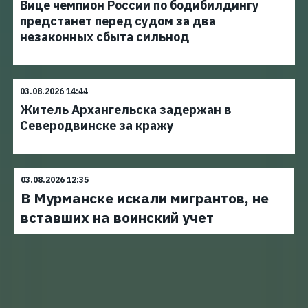
Вице чемпион России по бодибилдингу
предстанет перед судом за два
незаконных сбыта сильнод
03.08.2026 14:44
Житель Архангельска задержан в
Северодвинске за кражу
03.08.2026 12:35
В Мурманске искали мигрантов, не
вставших на воинский учет