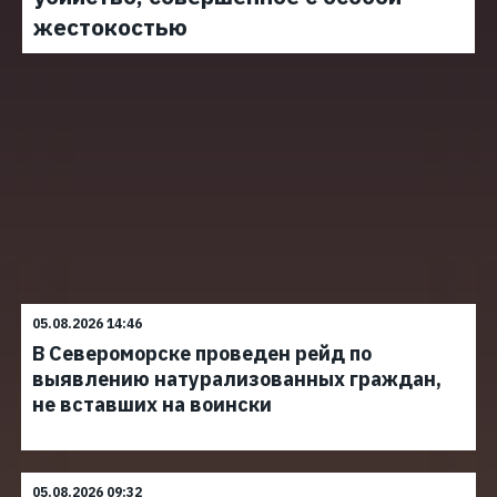
жестокостью
05.08.2026 14:46
В Североморске проведен рейд по
выявлению натурализованных граждан,
не вставших на воински
05.08.2026 09:32