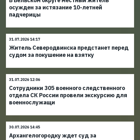
В Вельском округе местный житель
осужден за истязание 10-летней
падчерицы
31.07.2026 14:17
Житель Северодвинска предстанет перед
судом за покушение на взятку
31.07.2026 12:06
Сотрудники 305 военного следственного
отдела СК России провели экскурсию для
военнослужащи
30.07.2026 14:45
Архангелогородку ждет суд за