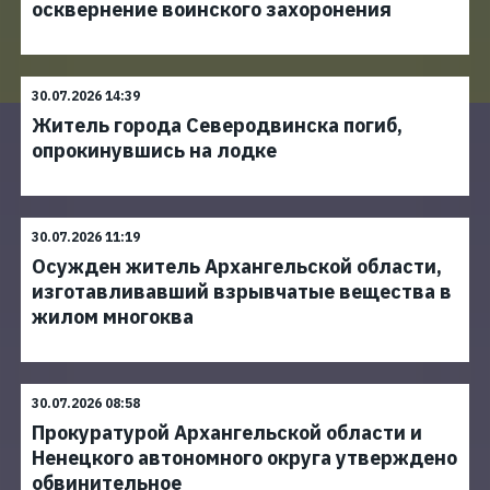
осквернение воинского захоронения
30.07.2026 14:39
Житель города Северодвинска погиб,
опрокинувшись на лодке
30.07.2026 11:19
Осужден житель Архангельской области,
изготавливавший взрывчатые вещества в
жилом многоква
30.07.2026 08:58
Прокуратурой Архангельской области и
Ненецкого автономного округа утверждено
обвинительное