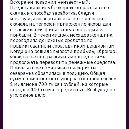
Вскоре ей позвонил неизвестный.
Представившись брокером, он рассказал о
схемах и способах заработка. Следуя
инструкциям звонившего, потерпевшая
скачала на телефон приложение якобы для
отслеживания финансовых операций и
прибыли. В течение двух месяцев женщина
переводила денежные средства по
продиктованным собеседником реквизитам.
Когда она решила вывести прибыль, «брокер»
убеждал ее под различными предлогами
продолжать переводить денежные средства.
Поняв, что ее обманывают аферисты,
северянка обратилась в полицию. Общая
сумма причиненного ущерба составила более
1 миллиона 700 тысяч рублей, из которые
порядка 440 тысяч - кредитные. Возбуждено
уголовное дело.