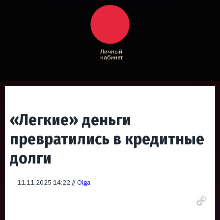
Личный
кабинет
«Легкие» деньги
превратились в кредитные
долги
11.11.2025 14:22 //
Olga