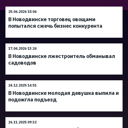
25.06.2026 15:06
В Новодвинске торговец овощами
попытался сжечь бизнес конкурента
17.04.2026 13:24
В Новодвинске лжестроитель обманывал
садоводов
24.12.2025 14:51
В Новодвинске молодая девушка выпила и
подожгла подъезд
26.11.2025 09:32