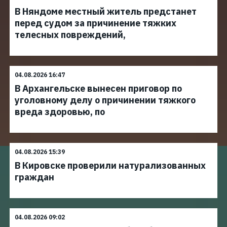
В Няндоме местный житель предстанет
перед судом за причинение тяжких
телесных повреждений,
04.08.2026 16:47
В Архангельске вынесен приговор по
уголовному делу о причинении тяжкого
вреда здоровью, по
04.08.2026 15:39
В Кировске проверили натурализованных
граждан
04.08.2026 09:02