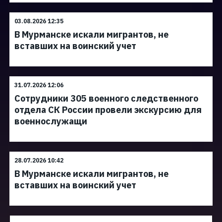
03.08.2026 12:35
В Мурманске искали мигрантов, не
вставших на воинский учет
31.07.2026 12:06
Сотрудники 305 военного следственного
отдела СК России провели экскурсию для
военнослужащи
28.07.2026 10:42
В Мурманске искали мигрантов, не
вставших на воинский учет