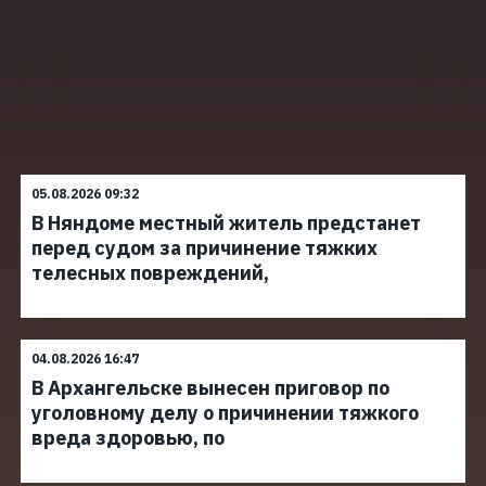
05.08.2026 09:32
В Няндоме местный житель предстанет
перед судом за причинение тяжких
телесных повреждений,
04.08.2026 16:47
В Архангельске вынесен приговор по
уголовному делу о причинении тяжкого
вреда здоровью, по