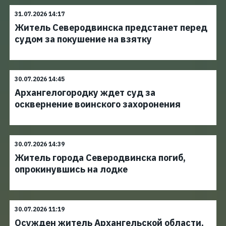
31.07.2026 14:17
Житель Северодвинска предстанет перед
судом за покушение на взятку
30.07.2026 14:45
Архангелогородку ждет суд за
осквернение воинского захоронения
30.07.2026 14:39
Житель города Северодвинска погиб,
опрокинувшись на лодке
30.07.2026 11:19
Осужден житель Архангельской области,