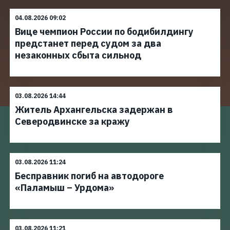
04.08.2026 09:02
Вице чемпион России по бодибилдингу
предстанет перед судом за два
незаконных сбыта сильнод
03.08.2026 14:44
Житель Архангельска задержан в
Северодвинске за кражу
03.08.2026 11:24
Бесправник погиб на автодороге
«Паламыш – Урдома»
03.08.2026 11:21