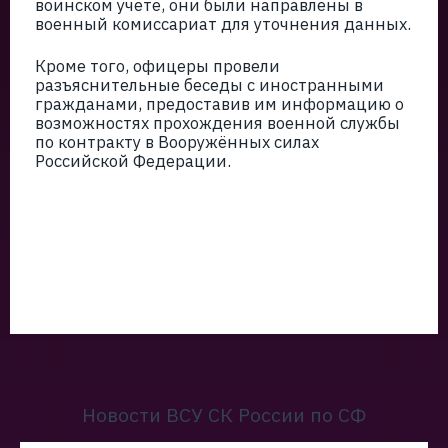
воинском учете, они были направлены в
военный комиссариат для уточнения данных.
Кроме того, офицеры провели
разъяснительные беседы с иностранными
гражданами, предоставив им информацию о
возможностях прохождения военной службы
по контракту в Вооружённых силах
Российской Федерации.
Новости ВСУ СК России по СФ