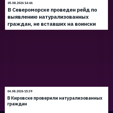
05.08.2026 14:46
В Североморске проведен рейд по
выявлению натурализованных
граждан, не вставших на воински
04.08.2026 15:39
В Кировске проверили натурализованных
граждан