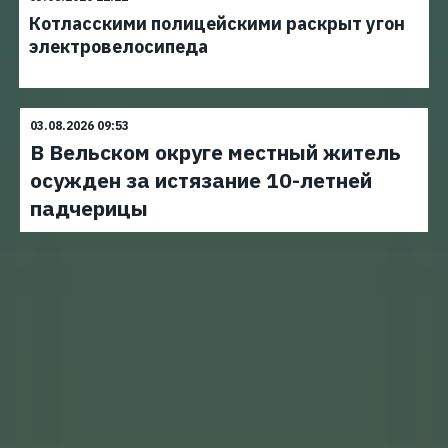
Котласскими полицейскими раскрыт угон
электровелосипеда
03.08.2026 09:53
В Вельском округе местный житель
осужден за истязание 10-летней
падчерицы