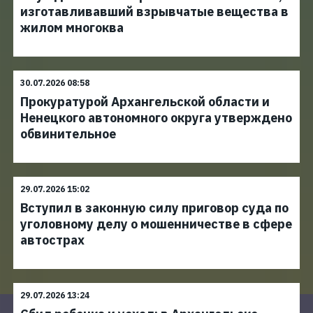
изготавливавший взрывчатые вещества в
жилом многоква
30.07.2026 08:58
Прокуратурой Архангельской области и
Ненецкого автономного округа утверждено
обвинительное
29.07.2026 15:02
Вступил в законную силу приговор суда по
уголовному делу о мошенничестве в сфере
автострах
29.07.2026 13:24