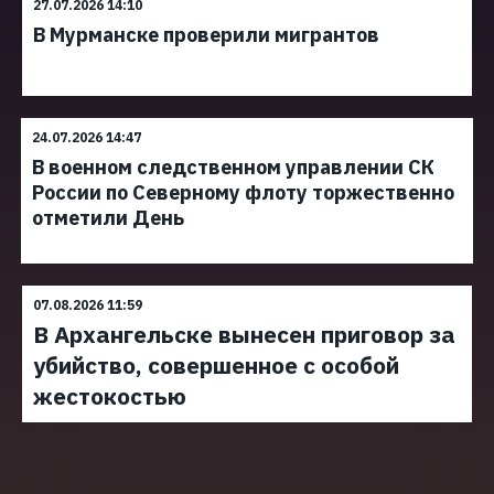
27.07.2026 14:10
В Мурманске проверили мигрантов
24.07.2026 14:47
В военном следственном управлении СК
России по Северному флоту торжественно
отметили День
07.08.2026 11:59
В Архангельске вынесен приговор за
убийство, совершенное с особой
жестокостью