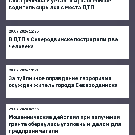
Сбил ребенка и уехал: в Архангельске
водитель скрылся с места ДТП
29.07.2026 12:25
В ДТП в Северодвинске пострадали два
человека
29.07.2026 11:21
За публичное оправдание терроризма
осужден житель города Северодвинска
29.07.2026 08:55
Мошеннические действия при получении
гранта обернулись уголовным делом для
предпринимателя