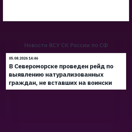
Новости ВСУ СК России по СФ
05.08.2026 14:46
В Североморске проведен рейд по
выявлению натурализованных
граждан, не вставших на воински