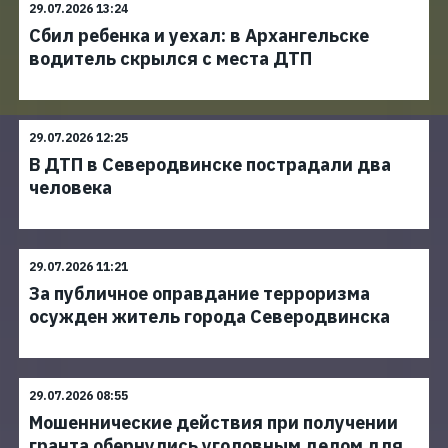
29.07.2026 13:24
Сбил ребенка и уехал: в Архангельске
водитель скрылся с места ДТП
29.07.2026 12:25
В ДТП в Северодвинске пострадали два
человека
29.07.2026 11:21
За публичное оправдание терроризма
осужден житель города Северодвинска
29.07.2026 08:55
Мошеннические действия при получении
гранта обернулись уголовным делом для