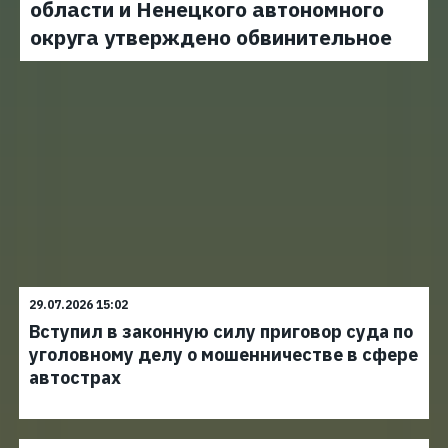
области и Ненецкого автономного
округа утверждено обвинительное
29.07.2026 15:02
Вступил в законную силу приговор суда по
уголовному делу о мошенничестве в сфере
автострах