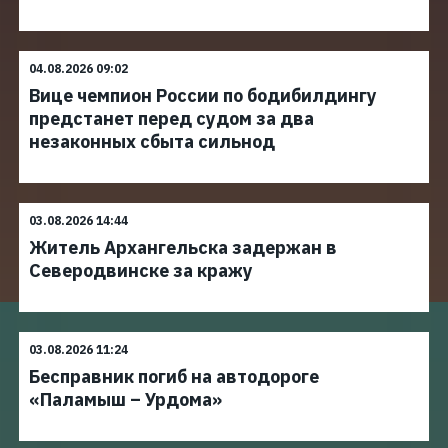
04.08.2026 09:02
Вице чемпион России по бодибилдингу
предстанет перед судом за два
незаконных сбыта сильнод
03.08.2026 14:44
Житель Архангельска задержан в
Северодвинске за кражу
03.08.2026 11:24
Бесправник погиб на автодороге
«Паламыш – Урдома»