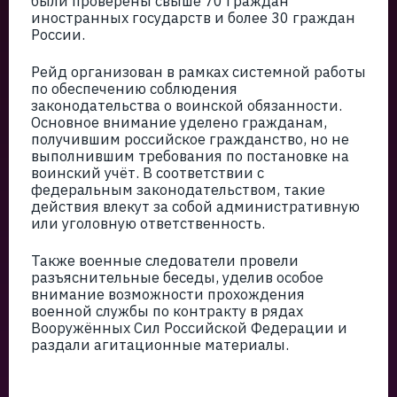
были проверены свыше 70 граждан
иностранных государств и более 30 граждан
России.
Рейд организован в рамках системной работы
по обеспечению соблюдения
законодательства о воинской обязанности.
Основное внимание уделено гражданам,
получившим российское гражданство, но не
выполнившим требования по постановке на
воинский учёт. В соответствии с
федеральным законодательством, такие
действия влекут за собой административную
или уголовную ответственность.
Также военные следователи провели
разъяснительные беседы, уделив особое
внимание возможности прохождения
военной службы по контракту в рядах
Вооружённых Сил Российской Федерации и
раздали агитационные материалы.