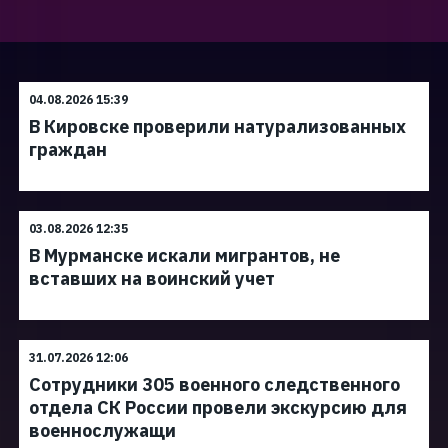
04.08.2026 15:39
В Кировске проверили натурализованных
граждан
03.08.2026 12:35
В Мурманске искали мигрантов, не
вставших на воинский учет
31.07.2026 12:06
Сотрудники 305 военного следственного
отдела СК России провели экскурсию для
военнослужащи