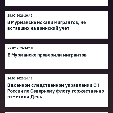
28.07.2026 10:42
В Мурманске искали мигрантов, не
вставших на воинский учет
27.07.2026 14:10
В Мурманске проверили мигрантов
24.07.2026 14:47
В военном следственном управлении СК
России по Северному флоту торжественно
отметили День