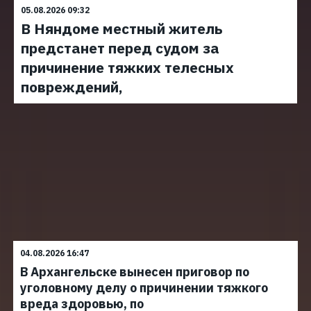
05.08.2026 09:32
В Няндоме местный житель
предстанет перед судом за
причинение тяжких телесных
повреждений,
04.08.2026 16:47
В Архангельске вынесен приговор по
уголовному делу о причинении тяжкого
вреда здоровью, по