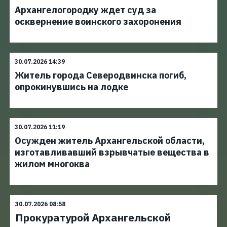
Архангелогородку ждет суд за
осквернение воинского захоронения
30.07.2026 14:39
Житель города Северодвинска погиб,
опрокинувшись на лодке
30.07.2026 11:19
Осужден житель Архангельской области,
изготавливавший взрывчатые вещества в
жилом многоква
30.07.2026 08:58
Прокуратурой Архангельской