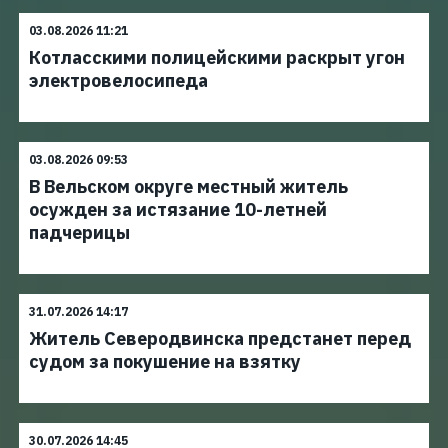
03.08.2026 11:21
Котласскими полицейскими раскрыт угон
электровелосипеда
03.08.2026 09:53
В Вельском округе местный житель
осужден за истязание 10-летней
падчерицы
31.07.2026 14:17
Житель Северодвинска предстанет перед
судом за покушение на взятку
30.07.2026 14:45