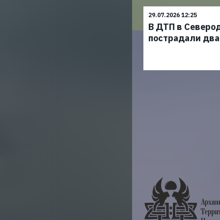
29.07.2026 12:25
В ДТП в Северо
пострадали два