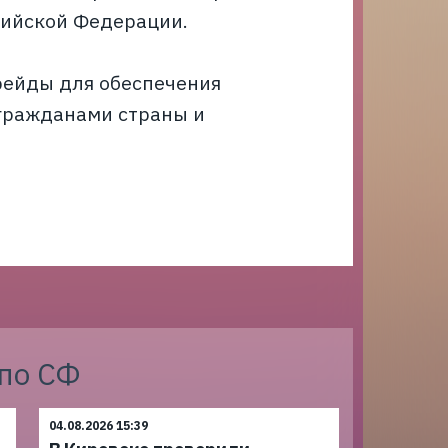
сийской Федерации.
рейды для обеспечения
гражданами страны и
 по СФ
04.08.2026 15:39