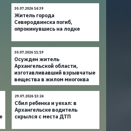
30.07.2026 14:39
Житель города
Северодвинска погиб,
опрокинувшись на лодке
30.07.2026 11:19
Осужден житель
Архангельской области,
изготавливавший взрывчатые
вещества в жилом многоква
29.07.2026 13:24
Сбил ребенка и уехал: в
Архангельске водитель
е
скрылся с места ДТП