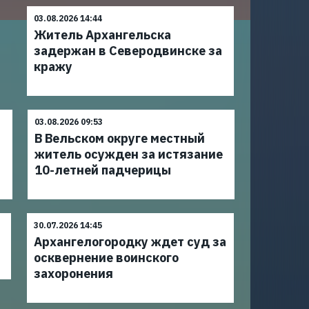
03.08.2026 14:44
Житель Архангельска
задержан в Северодвинске за
кражу
03.08.2026 09:53
В Вельском округе местный
житель осужден за истязание
10-летней падчерицы
30.07.2026 14:45
Архангелогородку ждет суд за
осквернение воинского
захоронения