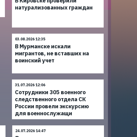
В Кировске проверили
натурализованных граждан
03.08.2026 12:35
В Мурманске искали
мигрантов, не вставших на
воинский учет
31.07.2026 12:06
Сотрудники 305 военного
следственного отдела СК
России провели экскурсию
для военнослужащи
24.07.2026 14:47