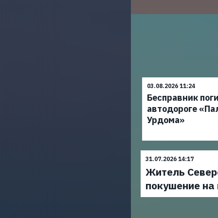
03.08.2026 11:24
Бесправник поги
автодороге «Па
Урдома»
31.07.2026 14:17
Житель Север
покушение на 